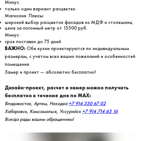
Минус:
только один вариант расцветки .
Магнолия Плюсы:
широкий выбор расцветок фасадов из МДФ и столешниц
цена за погонный метр от 15500 руб.
Минус:
срок поставки до 75 дней
ВАЖНО:
Обе кухни проектируются по индивидуальным
размерам, с учётом всех ваших пожеланий и особенностей
помещения.
Замер и проект — абсолютно бесплатно!
Дизайн-проект, расчет и замер можно получить
бесплатно в течение дня по MAX:
Владивосток, Артем, Находка
+7 914 330 67 02
Хабаровск, Комсомольск, Уссурийск
+7 914 714 63 16
Всегда рады вашим обращениям!