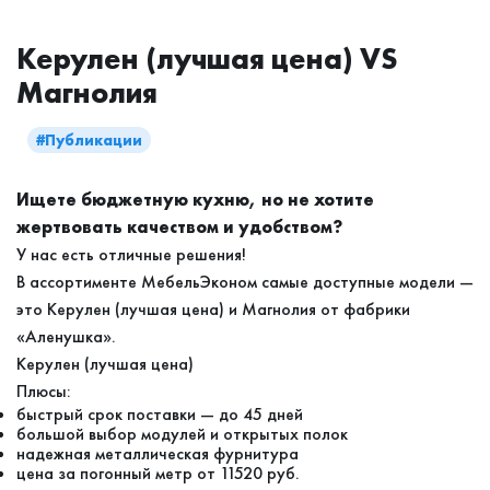
Керулен (лучшая цена) VS
Магнолия
#Публикации
Ищете бюджетную кухню, но не хотите
жертвовать качеством и удобством?
У нас есть отличные решения!
В ассортименте МебельЭконом самые доступные модели —
это Керулен (лучшая цена) и Магнолия от фабрики
«Аленушка».
Керулен (лучшая цена)
Плюсы:
быстрый срок поставки — до 45 дней
большой выбор модулей и открытых полок
надежная металлическая фурнитура
цена за погонный метр от 11520 руб.