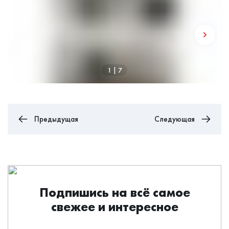
1
|
7
Предыдущая
Следующая
Подпишись на всё самое
свежее и интересное