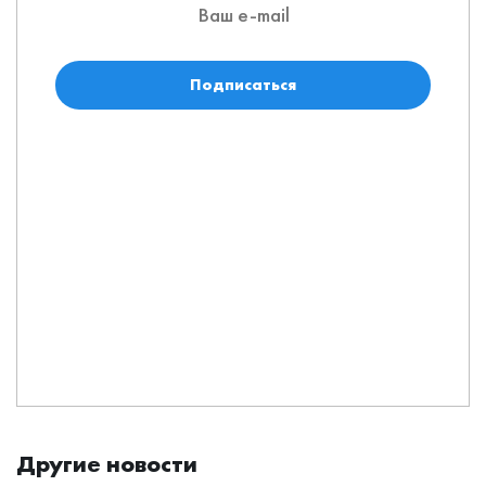
Подписаться
Другие новости